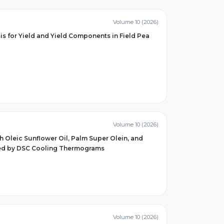
Volume 10 (2026)
is for Yield and Yield Components in Field Pea
Volume 10 (2026)
gh Oleic Sunflower Oil, Palm Super Olein, and
ed by DSC Cooling Thermograms
Volume 10 (2026)