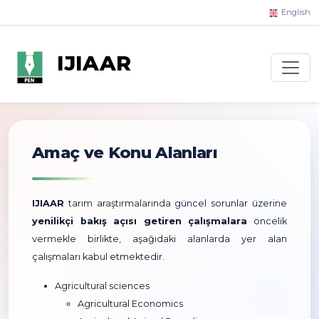
English
IJIAAR
Amaç ve Konu Alanları
IJIAAR
tarım araştırmalarında güncel sorunlar üzerine
yenilikçi bakış açısı getiren çalışmalara
öncelik
vermekle birlikte, aşağıdaki alanlarda yer alan
çalışmaları kabul etmektedir.
Agricultural sciences
Agricultural Economics