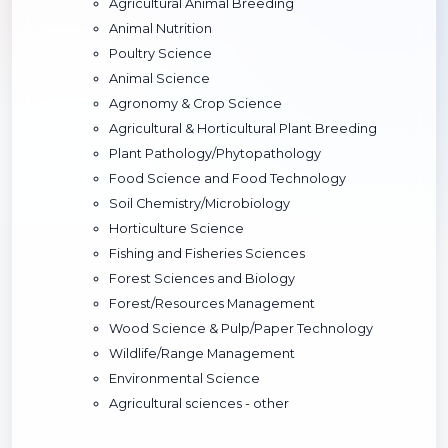
Agricultural Animal Breeding
Animal Nutrition
Poultry Science
Animal Science
Agronomy & Crop Science
Agricultural & Horticultural Plant Breeding
Plant Pathology/Phytopathology
Food Science and Food Technology
Soil Chemistry/Microbiology
Horticulture Science
Fishing and Fisheries Sciences
Forest Sciences and Biology
Forest/Resources Management
Wood Science & Pulp/Paper Technology
Wildlife/Range Management
Environmental Science
Agricultural sciences - other